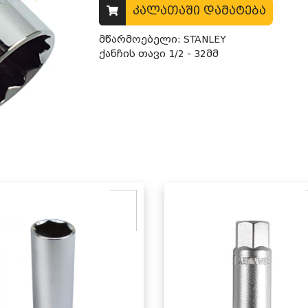
კალათაში დამატება
მწარმოებელი: STANLEY
ქანჩის თავი 1/2 - 32მმ