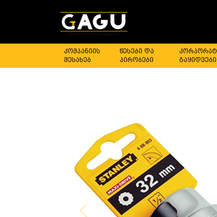
კომპანიის
წესები და
კორპორატ
შესახებ
პირობები
გაყიდვები