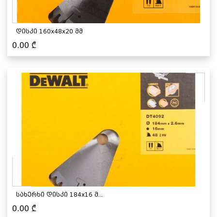
დისკი 160x48x20 მმ
0.00
₾
სახერხი დისკი 184x16 მ...
0.00
₾