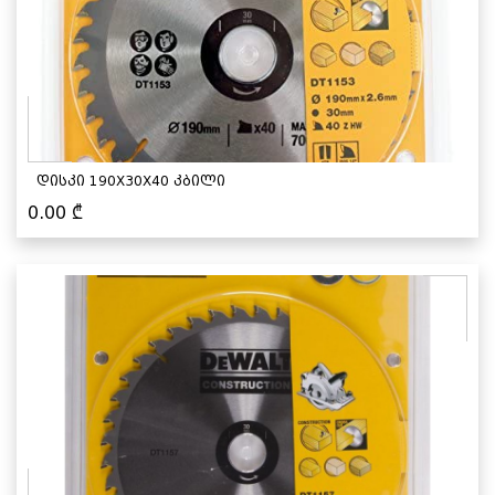
დისკი 190X30X40 კბილი
0.00
₾