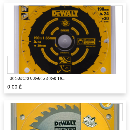
ცირკული ხერხის პირი 19...
0.00
₾