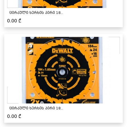
ცირკული ხერხის პირი 18...
0.00
₾
ცირკული ხერხის პირი 18...
0.00
₾