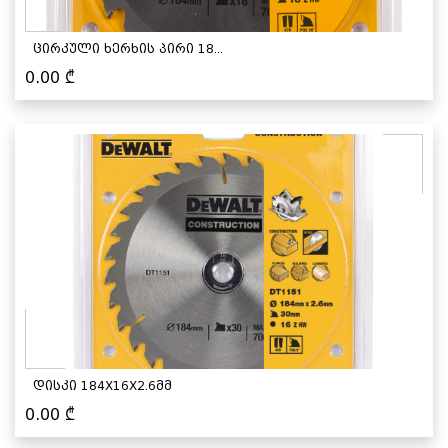
ცირკული ხერხის პირი 18...
0.00
₾
დისკი 184X16X2.6მმ
0.00
₾