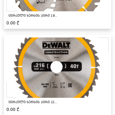
ცირკული ხერხის პირი 18...
0.00
₾
ცირკული ხერხის პირი 21...
0.00
₾