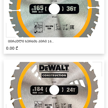
ცირკული ხერხის პირი 16...
0.00
₾