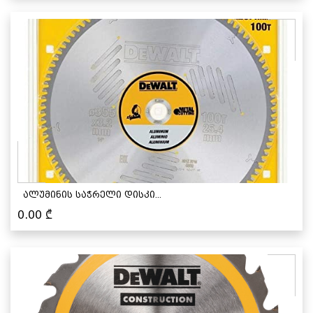
ალუმინის საჭრელი დისკი...
0.00
₾