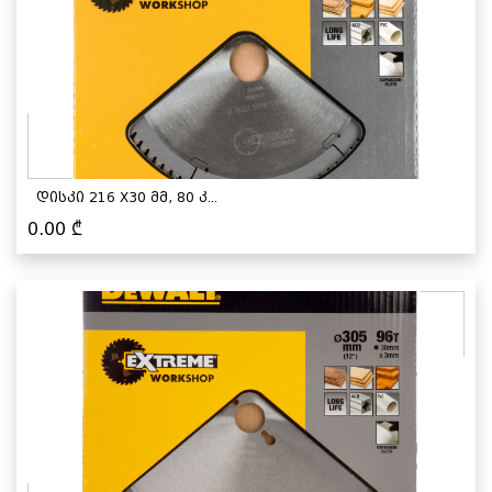
დისკი 216 X30 მმ, 80 კ...
0.00
₾