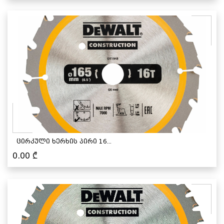
ცირკული ხერხის პირი 16...
0.00
₾