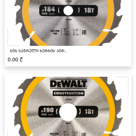
ხის საჭრელი ხერხის პირ...
0.00
₾