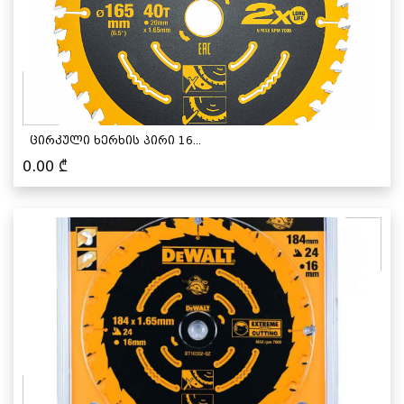
ცირკული ხერხის პირი 16...
0.00
₾