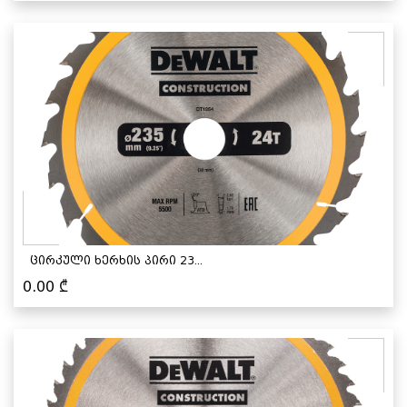
ცირკული ხერხის პირი 23...
0.00
₾