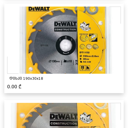
დისკი 190x30x18
0.00
₾