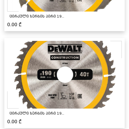
ცირკული ხერხის პირი 19...
0.00
₾
ცირკული ხერხის პირი 19...
0.00
₾