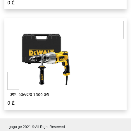
0
₾
ელ. ბურღი 1300 ვტ
0
₾
gagu.ge 2021 © All Right Reserved