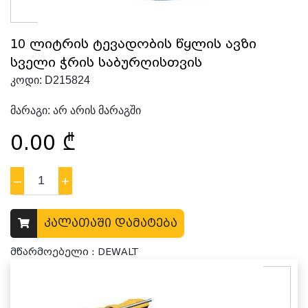
10 ლიტრის ტევადობის წყლის ავზი
სველი ჭრის საბურღისთვის
კოდი:
D215824
მარაგი:
არ არის მარაგში
0.00
₾
–
1
+
კალათაში დამატება
მწარმოებელი : DEWALT