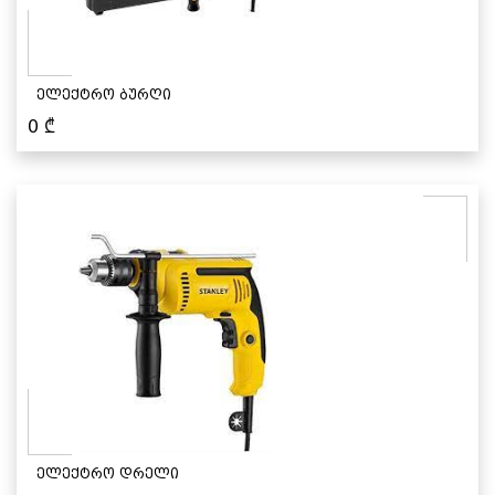
ელექტრო ბურღი
0
₾
ელექტრო დრელი