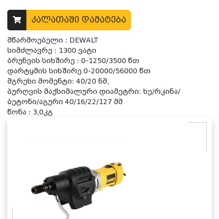
კალათაში დამატება
მწარმოებელი : DEWALT
სიმძლავრე : 1300 ვატი
ბრუნვის სიხშირე : 0-1250/3500 წთ
დარტყმის სიხშირე 0-20000/56000 წთ
მგრეხი მომენტი: 40/20 ნმ,
ბურღვის მაქსიმალური დიამეტრი: ხე/რკინა/
ბეტონი/აგური 40/16/22/127 მმ
წონა : 3,0კგ