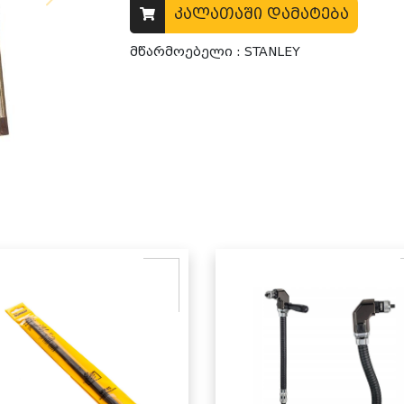
კალათაში დამატება
მწარმოებელი : STANLEY