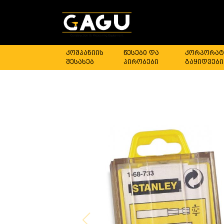
კომპანიის
წესები და
კორპორატ
შესახებ
პირობები
გაყიდვები