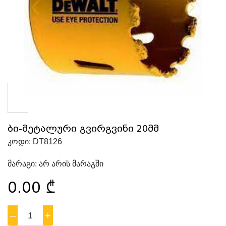
ბი-მეტალური გვირგვინი 20მმ
კოდი:
DT8126
მარაგი:
არ არის მარაგში
0.00
₾
–
1
+