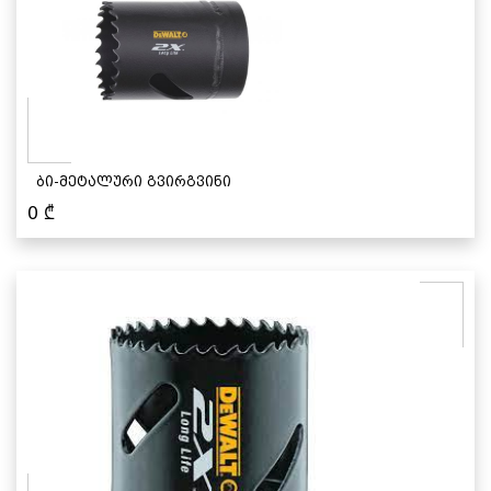
ბი-მეტალური გვირგვინი
0
₾