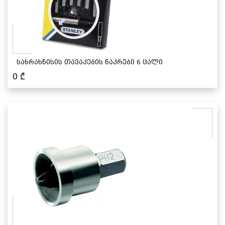
სახრახნისის თავაკების ნაკრები 6 ცალი
0
₾