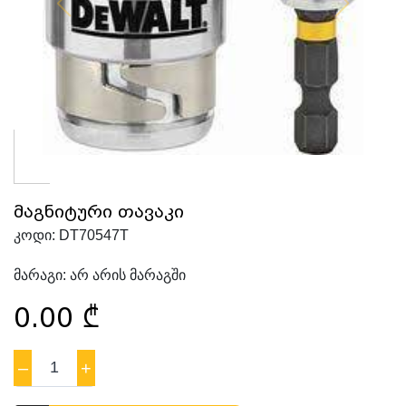
მაგნიტური თავაკი
კოდი:
DT70547T
მარაგი:
არ არის მარაგში
0.00
₾
–
1
+