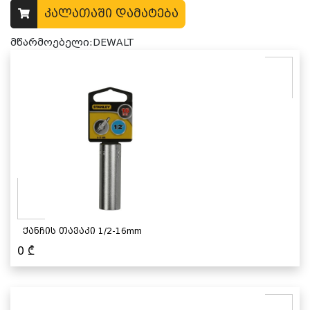
კალათაში დამატება
მწარმოებელი:DEWALT
ქანჩის თავაკი 1/2-16mm
0
₾