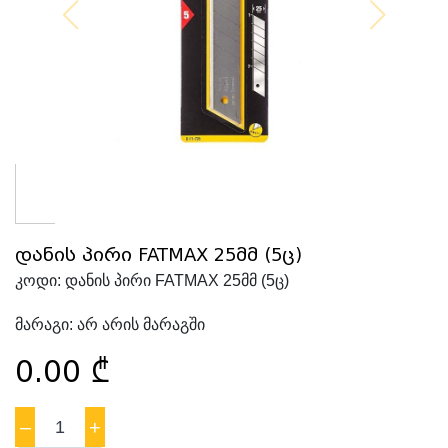
დანის პირი FATMAX 25მმ (5ც)
კოდი:
დანის პირი FATMAX 25მმ (5ც)
მარაგი:
არ არის მარაგში
0.00
₾
–
1
+