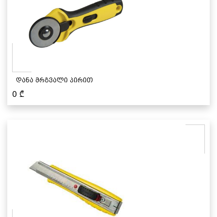
დანა მრგვალი პირით
0
₾