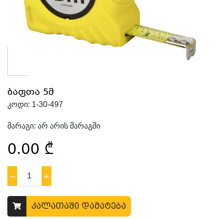
ბაფთა 5მ
კოდი:
1-30-497
მარაგი:
არ არის მარაგში
0.00
₾
–
1
+
კალათაში დამატება