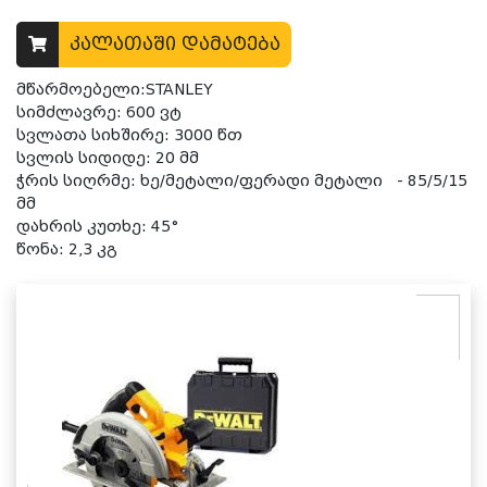
კალათაში დამატება
მწარმოებელი:STANLEY
სიმძლავრე: 600 ვტ
სვლათა სიხშირე: 3000 წთ
სვლის სიდიდე: 20 მმ
ჭრის სიღრმე: ხე/მეტალი/ფერადი მეტალი - 85/5/15
მმ
დახრის კუთხე: 45
°
წონა: 2,3 კგ