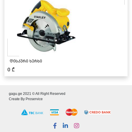
დისკური ხერხი
0
₾
gagu.ge 2021 © All Right Reserved
Create By
Proservice