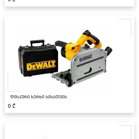
დისკური ხერხი ხისათვის
0
₾